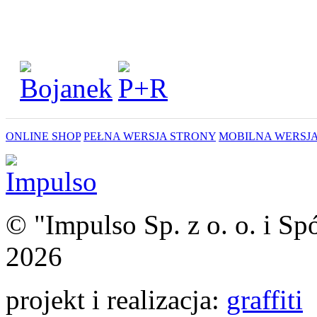
ONLINE SHOP
PEŁNA WERSJA STRONY
MOBILNA WERSJ
© "Impulso Sp. z o. o. i 
2026
projekt i realizacja:
graffiti