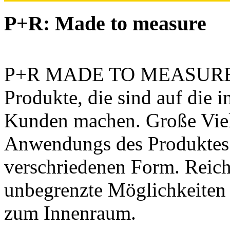
P+R: Made to measure
P+R MADE TO MEASURE Rol
Produkte, die sind auf die 
Kunden machen. Große Viel
Anwendungs des Produktes 
verschriedenen Form. Reiche
unbegrenzte Möglichkeiten
zum Innenraum.